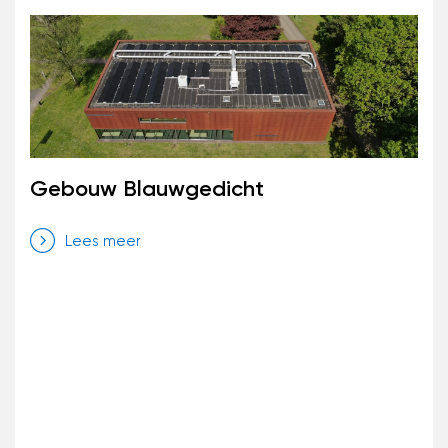
Gebouw Blauwgedicht
Lees meer