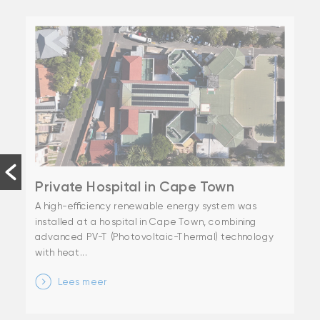
Private Hospital in Cape Town
A high-efficiency renewable energy system was
installed at a hospital in Cape Town, combining
advanced PV-T (Photovoltaic-Thermal) technology
with heat...
Lees meer