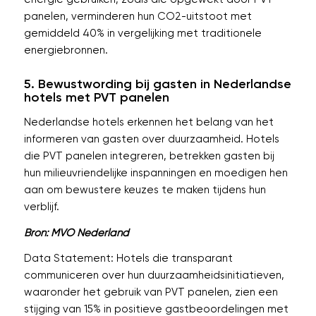
panelen, verminderen hun CO2-uitstoot met
gemiddeld 40% in vergelijking met traditionele
energiebronnen.
5. Bewustwording bij gasten in Nederlandse
hotels met PVT panelen
Nederlandse hotels erkennen het belang van het
informeren van gasten over duurzaamheid. Hotels
die PVT panelen integreren, betrekken gasten bij
hun milieuvriendelijke inspanningen en moedigen hen
aan om bewustere keuzes te maken tijdens hun
verblijf.
Bron: MVO Nederland
Data Statement: Hotels die transparant
communiceren over hun duurzaamheidsinitiatieven,
waaronder het gebruik van PVT panelen, zien een
stijging van 15% in positieve gastbeoordelingen met