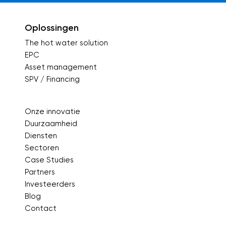
Oplossingen
The hot water solution
EPC
Asset management
SPV / Financing
Onze innovatie
Duurzaamheid
Diensten
Sectoren
Case Studies
Partners
Investeerders
Blog
Contact