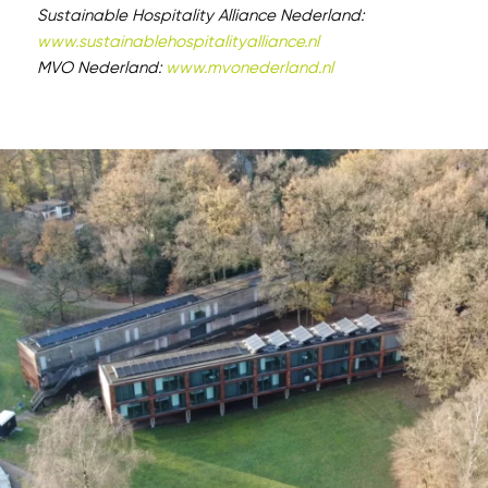
Sustainable Hospitality Alliance Nederland:
www.sustainablehospitalityalliance.nl
MVO Nederland:
www.mvonederland.nl