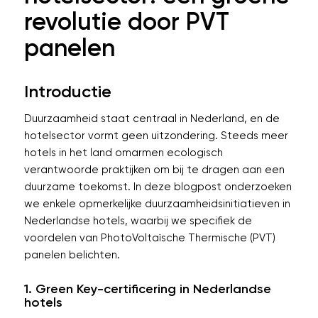
revolutie door PVT
panelen
Introductie
Duurzaamheid staat centraal in Nederland, en de
hotelsector vormt geen uitzondering. Steeds meer
hotels in het land omarmen ecologisch
verantwoorde praktijken om bij te dragen aan een
duurzame toekomst. In deze blogpost onderzoeken
we enkele opmerkelijke duurzaamheidsinitiatieven in
Nederlandse hotels, waarbij we specifiek de
voordelen van PhotoVoltaïsche Thermische (PVT)
panelen belichten.
1. Green Key-certificering in Nederlandse
hotels