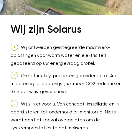
Wij zijn Solarus
Wij ontwerpen geïntegreerde maatwerk-
oplossingen voor warm water en elektriciteit,
gebaseerd op uw energievraag profiel.
Onze turn-key-projecten garanderen tot 4 x
meer energie-opbrengst, 4x meer CO2 reductie en
3x meer winstgevendheid.
Wij zijn er voor u. Van concept, installatie en in
bedrijf stellen tot onderhoud en monitoring. Niets
wordt aan het toeval overgelaten om de
systeemprestaties te optimaliseren.