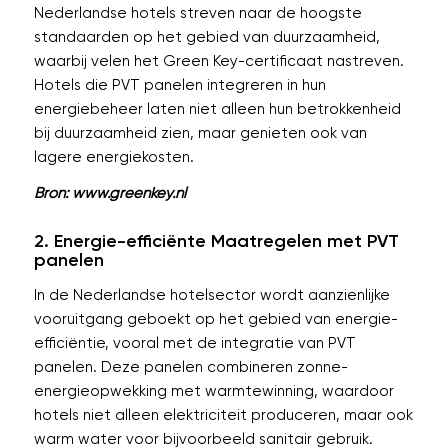
Nederlandse hotels streven naar de hoogste
standaarden op het gebied van duurzaamheid,
waarbij velen het Green Key-certificaat nastreven.
Hotels die PVT panelen integreren in hun
energiebeheer laten niet alleen hun betrokkenheid
bij duurzaamheid zien, maar genieten ook van
lagere energiekosten.
Bron: www.greenkey.nl
2. Energie-efficiënte Maatregelen met PVT
panelen
In de Nederlandse hotelsector wordt aanzienlijke
vooruitgang geboekt op het gebied van energie-
efficiëntie, vooral met de integratie van PVT
panelen. Deze panelen combineren zonne-
energieopwekking met warmtewinning, waardoor
hotels niet alleen elektriciteit produceren, maar ook
warm water voor bijvoorbeeld sanitair gebruik.