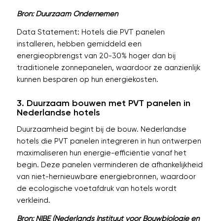
Bron: Duurzaam Ondernemen
Data Statement: Hotels die PVT panelen
installeren, hebben gemiddeld een
energieopbrengst van 20-30% hoger dan bij
traditionele zonnepanelen, waardoor ze aanzienlijk
kunnen besparen op hun energiekosten.
3. Duurzaam bouwen met PVT panelen in
Nederlandse hotels
Duurzaamheid begint bij de bouw. Nederlandse
hotels die PVT panelen integreren in hun ontwerpen
maximaliseren hun energie-efficiëntie vanaf het
begin. Deze panelen verminderen de afhankelijkheid
van niet-hernieuwbare energiebronnen, waardoor
de ecologische voetafdruk van hotels wordt
verkleind.
Bron: NIBE (Nederlands Instituut voor Bouwbiologie en