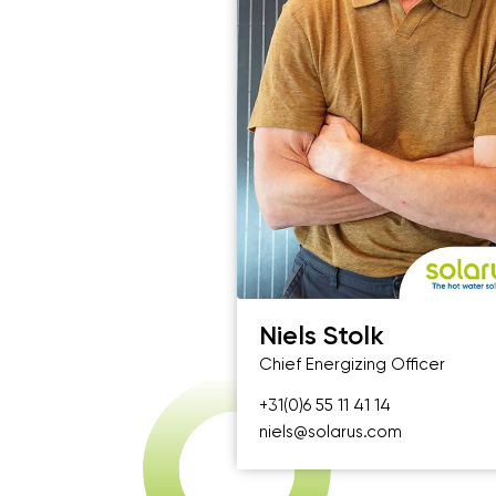
Niels Stolk
Chief Energizing Officer
+31(0)6 55 11 41 14
niels@solarus.com