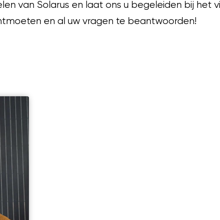
delen van Solarus en laat ons u begeleiden bij het
ontmoeten en al uw vragen te beantwoorden!