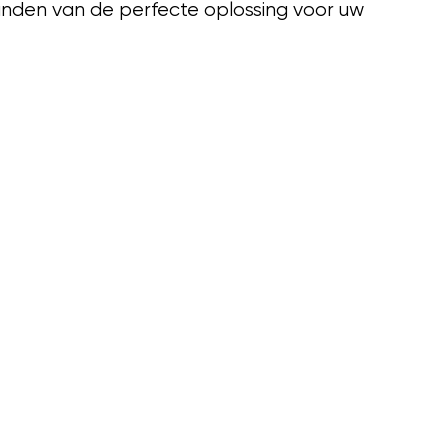
 vinden van de perfecte oplossing voor uw