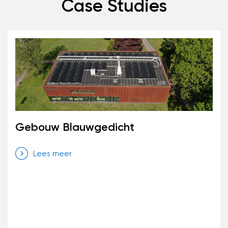
Case Studies
Gebouw Blauwgedicht
Lees meer