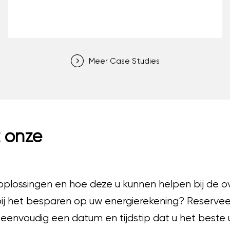
Meer Case Studies
t onze
plossingen en hoe deze u kunnen helpen bij de o
j het besparen op uw energierekening? Reservee
eenvoudig een datum en tijdstip dat u het beste 