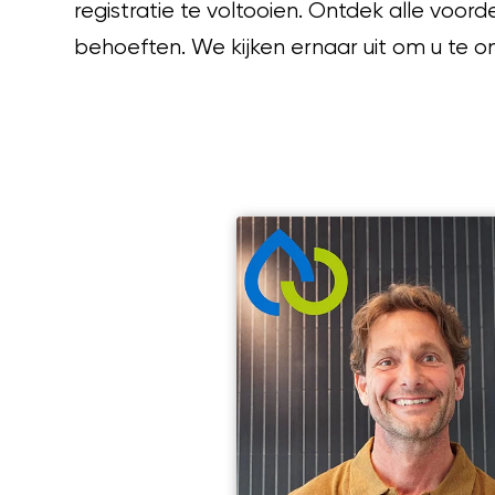
registratie te voltooien. Ontdek alle voor
behoeften. We kijken ernaar uit om u te 