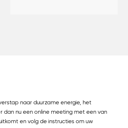
verstap naar duurzame energie, het
r dan nu een online meeting met een van
uitkomt en volg de instructies om uw